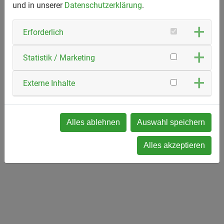
und in unserer
Datenschutzerklärung
.
Erforderlich
Statistik / Marketing
Externe Inhalte
Alles ablehnen
Auswahl speichern
Alles akzeptieren